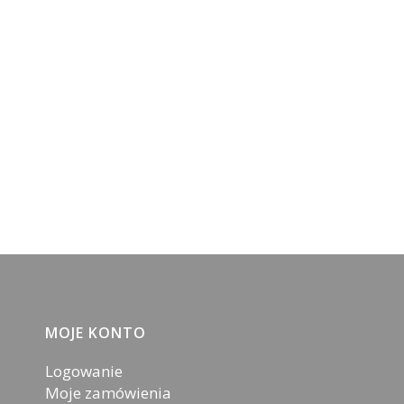
MOJE KONTO
Logowanie
Moje zamówienia