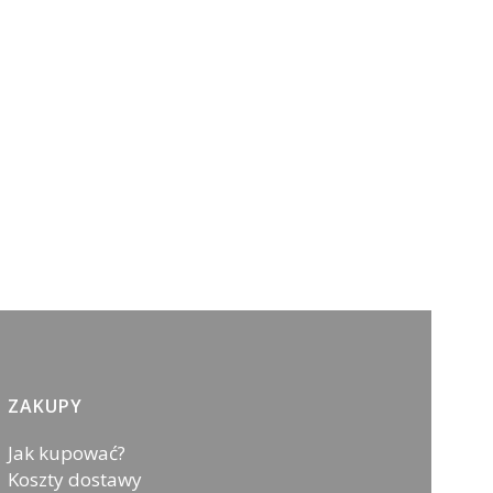
ZAKUPY
Jak kupować?
Koszty dostawy