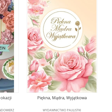
 okazji
Piękna, Mądra, Wyjątkowa
PRODUCENT
NDOMIERZ
WYDAWNICTWO PAULISTKI