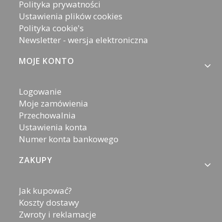
Polityka prywatności
Ustawienia plików cookies
Polityka cookie's
Newsletter - wersja elektroniczna
MOJE KONTO
Logowanie
Moje zamówienia
Przechowalnia
Ustawienia konta
Numer konta bankowego
ZAKUPY
Jak kupować?
Koszty dostawy
Zwroty i reklamacje