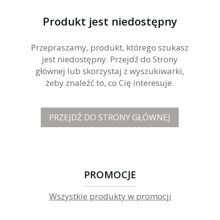
Produkt jest niedostępny
Przepraszamy, produkt, którego szukasz
jest niedostępny. Przejdź do Strony
głównej lub skorzystaj z wyszukiwarki,
żeby znaleźć to, co Cię interesuje.
PRZEJDŹ DO STRONY GŁÓWNEJ
PROMOCJE
Wszystkie produkty w promocji